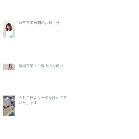
通常営業再開のお知らせ
短縮営業のご協力のお願い。
５月７日より一部を除いて営業
いたします。