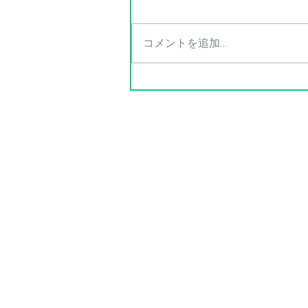
コメントを追加…