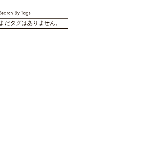
Search By Tags
まだタグはありません。