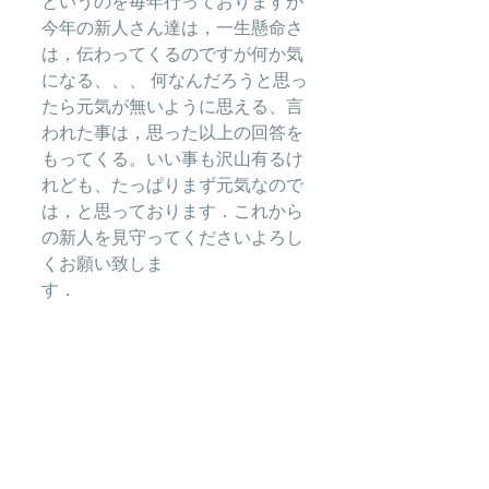
というのを毎年行っておりますが
今年の新人さん達は，一生懸命さ
は，伝わってくるのですが何か気
になる、、、 何なんだろうと思っ
たら元気が無いように思える、言
われた事は，思った以上の回答を
もってくる。いい事も沢山有るけ
れども、たっぱりまず元気なので
は，と思っております．これから
の新人を見守ってくださいよろし
くお願い致しま
す．　　　　　　　　　　　　　