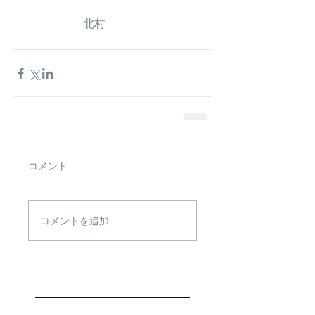
　　　　　北村
コメント
コメントを追加…