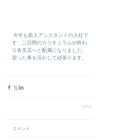
 今年も新人アシスタントの入社で
す　二日間のカリキュラムが終わ
り各支店へと配属になりました。
習った事を活かして頑張ります。 
コメント