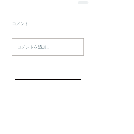
コメント
コメントを追加…