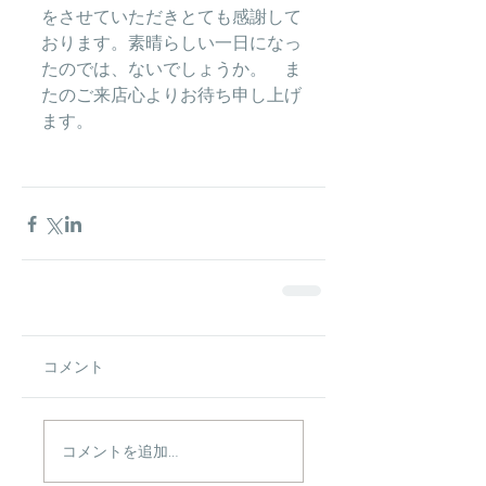
をさせていただきとても感謝して
おります。素晴らしい一日になっ
たのでは、ないでしょうか。　ま
たのご来店心よりお待ち申し上げ
ます。
コメント
コメントを追加…