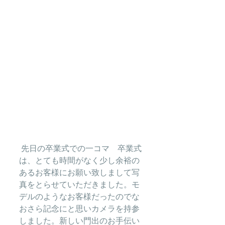
 先日の卒業式での一コマ　卒業式
は、とても時間がなく少し余裕の
あるお客様にお願い致しまして写
真をとらせていただきました。モ
デルのようなお客様だったのでな
おさら記念にと思いカメラを持参
しました。新しい門出のお手伝い