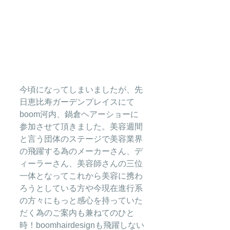
今頃になってしまいましたが、先
日恵比寿ガーデンプレイスにて
boom河内、鍋倉ヘアーショーに
参加させて頂きました。美容週間
と言う団体のステージで美容業界
の飛躍する為のメーカーさん、デ
ィーラーさん、美容師さんの三位
一体となってこれから美容に携わ
ろうとしている方や今現在進行系
の方々にもっと感心を持っていた
だく為のご案内も兼ねてのひと
時！boomhairdesignも飛躍しない