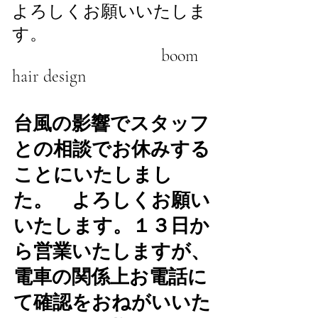
よろしくお願いいたしま
す。
boom
hair design
台風の影響でスタッフ
との相談でお休みする
ことにいたしまし
た。 よろしくお願い
いたします。１３日か
ら営業いたしますが、
電車の関係上お電話に
て確認をおねがいいた