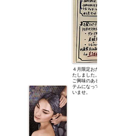
４月限定おためし商品をライン
たしました。
ご興味のあるものをチョイスで
テムになっておりますのでお試
いませ。