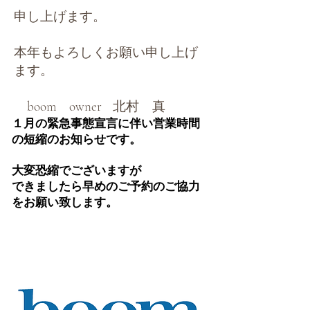
申し上げます。
本年もよろしくお願い申し上げ
ます。
boom owner 北村 真
１月の緊急事態宣言に伴い営業時間
の短縮のお知らせです。
大変恐縮でございますが
できましたら早めのご予約のご協力
をお願い致します。