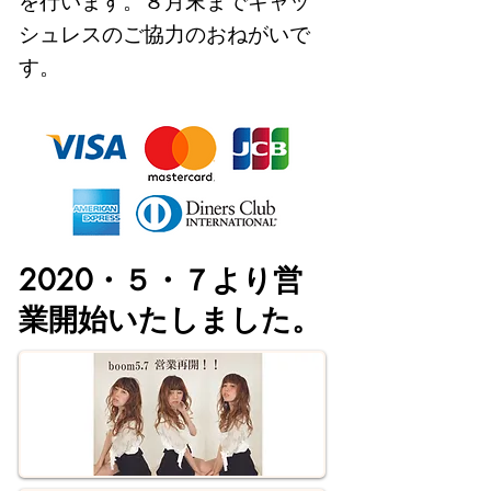
を行います。８月末までキャッ
シュレスのご協力のおねがいで
す。
2020・５・７より営
業開始いたしました。