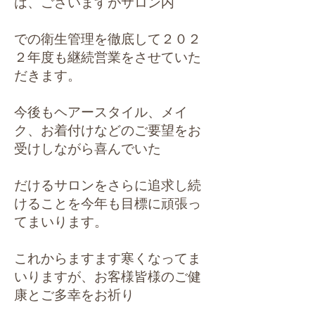
は、ございますがサロン内
での衛生管理を徹底して２０２
２年度も継続営業をさせていた
だきます。
今後もヘアースタイル、メイ
ク、お着付けなどのご要望をお
受けしながら喜んでいた
だけるサロンをさらに追求し続
けることを今年も目標に頑張っ
てまいります。
これからますます寒くなってま
いりますが、
お客様皆様のご健
康とご多幸をお祈り