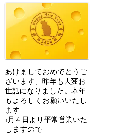
あけましておめでとうご
ざいます。
昨年も大変お
世話になりました。
本年
もよろしくお願いいたし
ます。
1月４日より平常営業いた
しますので