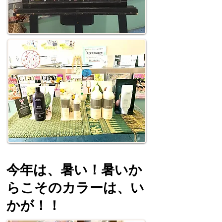
今年は、暑い！暑いか
らこそのカラーは、い
かが！！