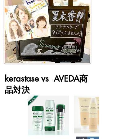
kerastase vs AVEDA商
品対決