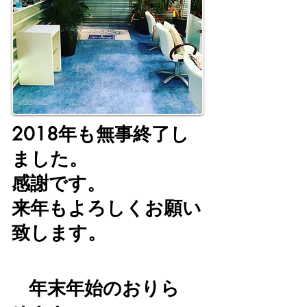
2018年も無事終了し
ました。
感謝です。
来年もよろしくお願い
致します。
年末年始のおりら