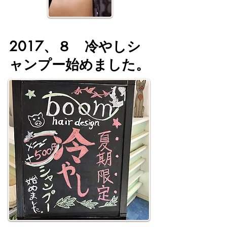
2017、８ 冷やしシ
ャンプー始めました。