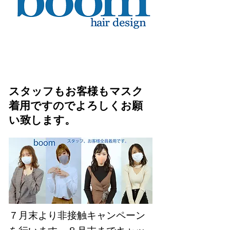
スタッフもお客様もマスク
着用ですのでよろしくお願
い致します。
​７月末より非接触キャンペーン