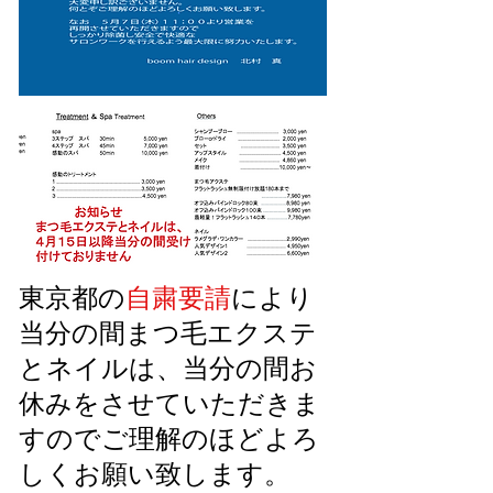
東京都の
自粛要請
により
当分の間まつ毛エクステ
とネイルは、当分の間お
休みをさせていただきま
すのでご理解のほどよろ
しくお願い致します。