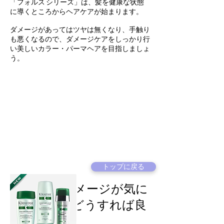
「フォルス シリーズ」は、髪を健康な状態
に導くところからヘアケアが始まります。
ダメージがあってはツヤは無くなり、手触り
も悪くなるので、ダメージケアをしっかり行
い美しいカラー・パーマヘアを目指しましょ
う。
トップに戻る
Q&A
髪のダメージが気に
なります。どうすれば良
いですか？