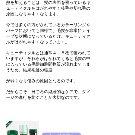
熱を加えることは、髪の表面を覆っているキ
ューティクルをはがれやすく枝毛や切れ毛の
原因になりやすくなります。
今では多くの方がされているカラーリングや
パーマにおいても同様で、毛髪が非常にナイ
ーブな状態になっているだけ、キューティク
ルがはがれやすくなっています。
キューティクルとは通常４～８枚で覆われて
いますが、それらがはがれてくると毛髪の中
に入っている毛髪細胞間物質が流れ出てしま
うため、結果毛髪の強度
が弱くなり傷みの原因となるのです。
だからこそ、日ごろの継続的なケアで、ダメ
ージの進行を防ぐことが大切なのです。