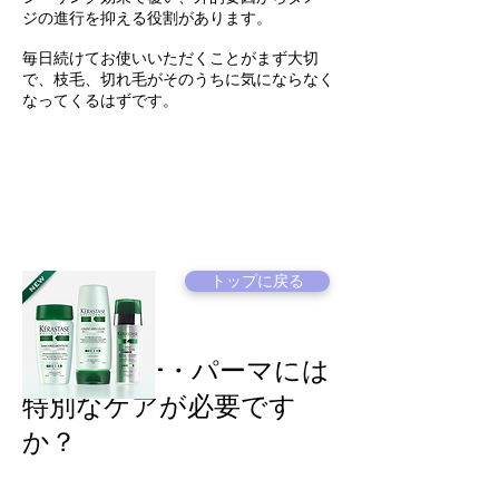
ジの進行を抑える役割があります。
毎日続けてお使いいただくことがまず大切
で、枝毛、切れ毛がそのうちに気にならなく
なってくるはずです。
トップに戻る
Q&A
カラー・パーマには
特別なケアが必要です
か？