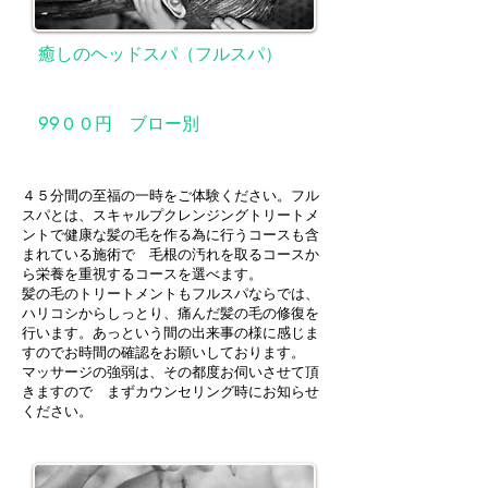
癒しのヘッドスパ（フルスパ）
99００円 ブロー別
４５分間の至福の一時をご体験ください。フル
スパとは、スキャルプクレンジングトリートメ
ントで健康な髪の毛を作る為に行うコースも含
まれている施術で 毛根の汚れを取るコースか
ら栄養を重視するコースを選べます。
髪の毛のトリートメントもフルスパならでは、
ハリコシからしっとり、痛んだ髪の毛の修復を
行います。あっという間の出来事の様に感じま
すのでお時間の確認をお願いしております。
マッサージの強弱は、その都度お伺いさせて頂
きますので まずカウンセリング時にお知らせ
ください。